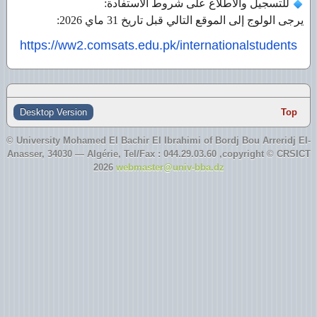
للتسجيل والاطلاع على شروط الاستفادة:
يرجى الولوج إلى الموقع التالي قبل تاريخ 31 ماي 2026:
https://ww2.comsats.edu.pk/
internationalstudents
Desktop Version
Top
© University Mohamed El Bachir El Ibrahimi of Bordj Bou Arreridj El-
Anasser, 34030 — Algérie,
Tel/Fax
: 044.29.03.60 ,copyright © CRSICT
2026
webmaster@univ-bba.dz