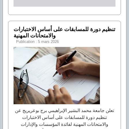
تنظيم دورة للمسابقات على أساس الاختبارات
والامتحانات المهنية
Publication : 5 mars 2026
تعلن جامعة محمد البشير الإبراهيمي برج بوعريريج عن
تنظيم دورة للمسابقات على أساس الاختبارات
والامتحانات المهنية لفائدة المؤسسات والإدارات