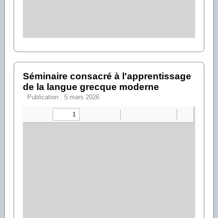
Séminaire consacré à l'apprentissage
de la langue grecque moderne
Publication : 5 mars 2026