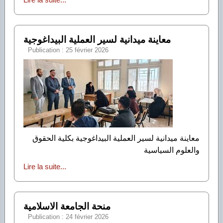
Lire la suite...
معاينة ميدانية لسير العملية البيداغوجية
Publication : 25 février 2026
معاينة ميدانية لسير العملية البيداغوجية بكلية الحقوق
والعلوم السياسية
Lire la suite...
منحة الجامعة الاسلامية
Publication : 24 février 2026