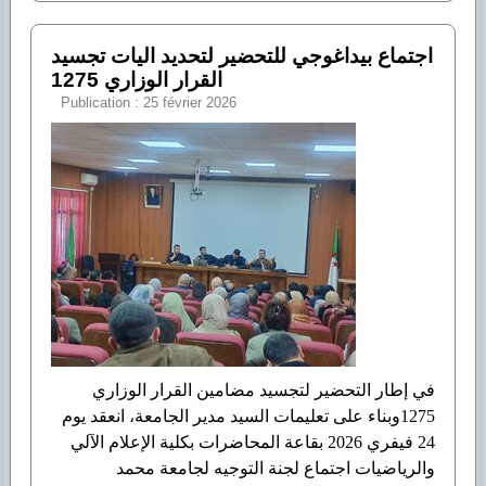
اجتماع بيداغوجي للتحضير لتحديد اليات تجسيد
القرار الوزاري 1275
Publication : 25 février 2026
في إطار التحضير لتجسيد مضامين القرار الوزاري
1275وبناء على تعليمات السيد مدير الجامعة، انعقد يوم
24 فيفري 2026 بقاعة المحاضرات بكلية الإعلام الآلي
والرياضيات اجتماع لجنة التوجيه لجامعة محمد