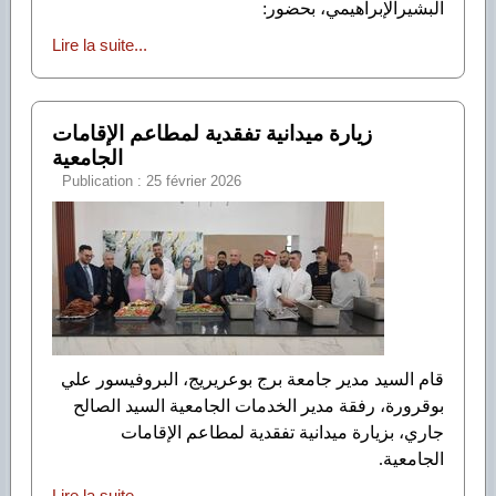
البشيرالإبراهيمي، بحضور:
Lire la suite...
زيارة ميدانية تفقدية لمطاعم الإقامات
الجامعية
Publication : 25 février 2026
​قام السيد مدير جامعة برج بوعريريج، البروفيسور علي
بوقرورة، رفقة مدير الخدمات الجامعية السيد الصالح
جاري، بزيارة ميدانية تفقدية لمطاعم الإقامات
الجامعية.