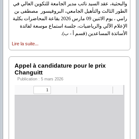
والبحثية، عقد السيد نائب مدير الجامعة للتكوين العالي في
الطور الثالث والتأهيل الجامعي، البروفيسور مصطفى بن
رامي ، يوم الاثنين 09 مارس 2026 بقاعة المحاضرات بكلية
الإعلام الآلي والرياضيات، جلسة استماع موسعة لفائدة
الأساتذة المساعدين (قسم أ - ب).
Lire la suite...
Appel à candidature pour le prix
Changuitt
Publication : 5 mars 2026