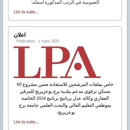
العمومية في الرتب المذكورة أسفله:
Lire la suite...
اعلان
Publication : 1 mars 2026
خاص بملفات المرشحين للاستفادة ضمن مشروع 60
مسكن ترقوي مدعم ببلدية برج بوعريريج للمرقي
العقاري وكالة عدل برنامج برنامج 2024 الخاصة
بموظفي التعليم العالي والبحث العلمي جامعة برج
بوعريريج،
Lire la suite...