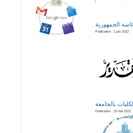
جامعة محمد الب
Publication : 1 juin 2022
فتح أقسام جدي
Publication : 29 mai 2022