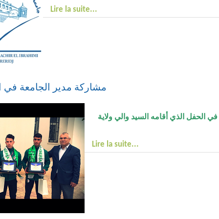
Lire la suite...
لجامعة في الحفل التكريمي
شارك اليوم السيد مدير جامعة محمد الب
Lire la suite...