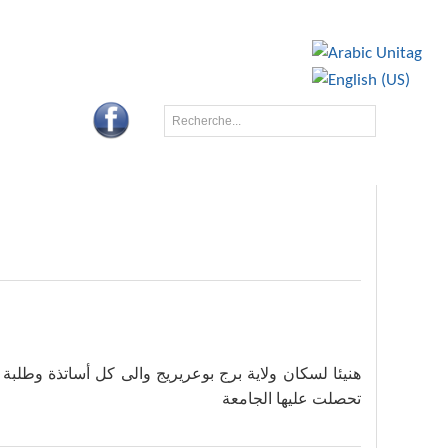
BA
CONTACTS
طلبة وعمال وموظفي الجامعة على المرتبة المشرفة التي
تحصلت عليها الجامعة