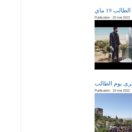
إحياء ذكرى
Publication : 20 mai 2022
إحياء ذكرى يوم
Publication : 19 mai 2022