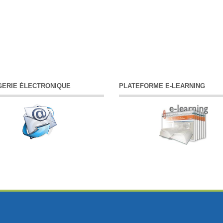
ERIE ÉLECTRONIQUE
PLATEFORME E-LEARNING