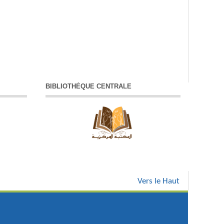
BIBLIOTHÈQUE CENTRALE
Vers le Haut