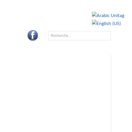
BA
CONTACTS