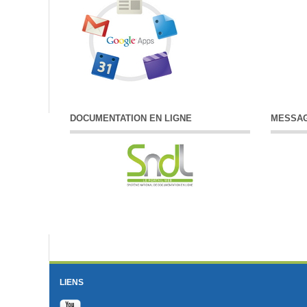
DOCUMENTATION EN LIGNE
MESSAG
LIENS