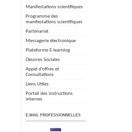
Manifestations scientifiques
Programme des
manifestations scientifiques
Partenariat
Messagerie électronique
Plateforme E-learning
Oeuvres Sociales
Appel d’offres et
Consultations
Liens Utiles
Portail des instructions
internes
E-MAIL PROFESSIONNELLES