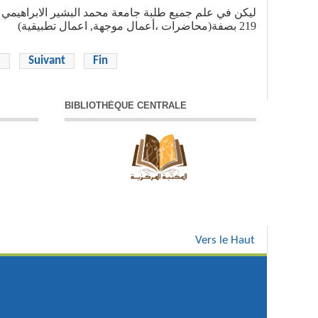
)
اعمال تطبيقية
,
محاضرات ،أعمال موجهة
(
بصفة
219
5
Suivant
Fin
BIBLIOTHÈQUE CENTRALE
Vers le Haut