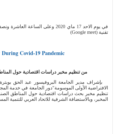
في يوم الاحد 17 ماي 2020 وعلى ا
تقنية (Google meet)
ety During Covid-19 Pandemic
من تنظيم مخبر دراسات اقتصادية حول المناطق 
بإشراف مدير الجامعة البروفيسور عبد الحق بوبترة، ع
المخبر، وبالاستضافة الشرفية للاتحاد العربي للتنمية الم.