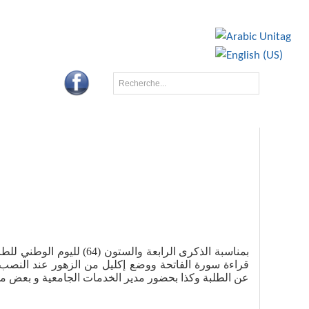
BA
CONTACTS
بمناسبة الذكرى الرابعة 
قراءة سورة الفاتحة ووضع إكليل من الزهور عند النصب ا
عن الطلبة
وكذا بحضور مدير الخدمات الجامعية و بعض مد.