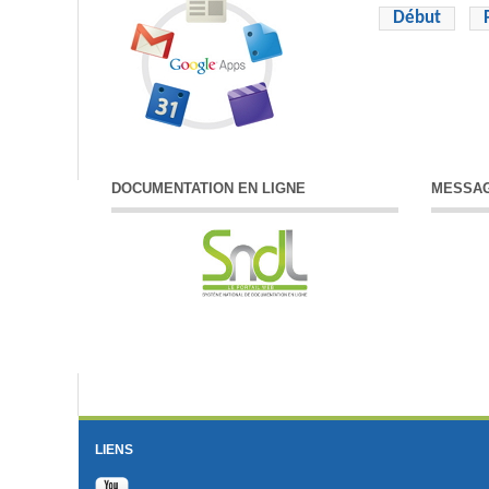
Début
DOCUMENTATION EN LIGNE
MESSAG
LIENS