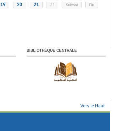
19
20
21
22
Suivant
Fin
BIBLIOTHÈQUE CENTRALE
Vers le Haut