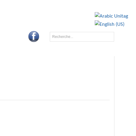
BA
CONTACTS