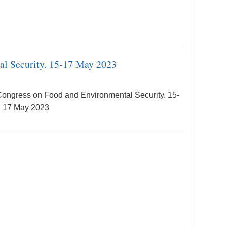
al Security. 15-17 May 2023
Congress on Food and Environmental Security. 15-
17 May 2023