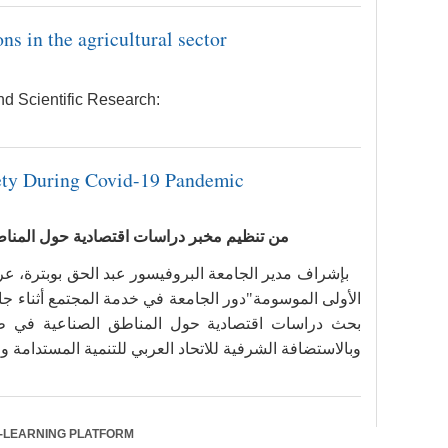
ons in the agricultural sector
and Scientific Research:
ciety During Covid-19 Pandemic
من تنظيم مخبر دراسات اقتصادية حول المناطق
بإشراف مدير الجامعة البروفيسور عبد الحق بوبترة، عرفت 
وبالاستضافة الشرفية للاتحاد العربي للتنمية المستدامة و.
-LEARNING PLATFORM