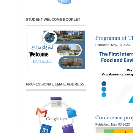
STUDENT WELCOME BOOKLET
Programm of Th
Published: May 13 2023
PROFESSIONAL EMAIL ADDRESS
Conference pr
Published: May 03 2023