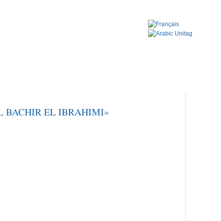
ORK
CONTACTS
 BACHIR EL IBRAHIMI»