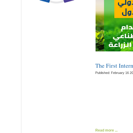
The First Inte
Published: February 16 2
Read more ...