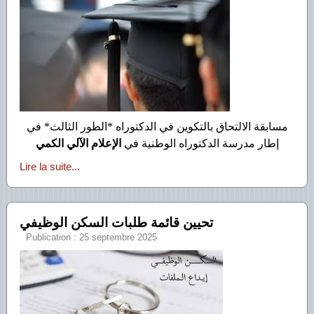
مسابقة الالتحاق بالتكوين في الدكتوراه *الطور الثالث* في
إطار مدرسة الدكتوراه الوطنية في
الإعلام الآلي الكمي
Lire la suite...
تحيين قائمة طلبات السكن الوظيفي
Publication : 25 septembre 2025