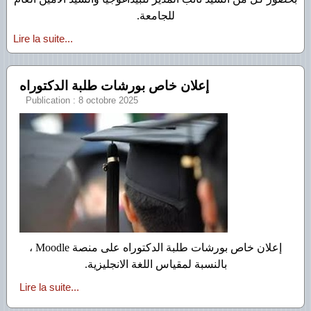
للجامعة.
Lire la suite...
إعلان خاص بورشات طلبة الدكتوراه
Publication : 8 octobre 2025
إعلان خاص بورشات طلبة الدكتوراه على منصة Moodle ،
بالنسبة لمقياس اللغة الانجليزية.
Lire la suite...