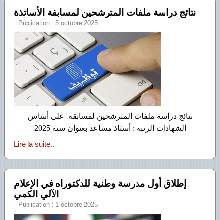
نتائج دراسة ملفات المترشحين لمسابقة الأساتذة
Publication : 5 octobre 2025
نتائج دراسة ملفات المترشحين لمسابقة على أساس
الشهادات الرتبة : أستاذ مساعد بعنوان سنة 2025
Lire la suite...
إطلاق أول مدرسة وطنية للدكتوراه في الإعلام
الآلي الكمي
Publication : 1 octobre 2025