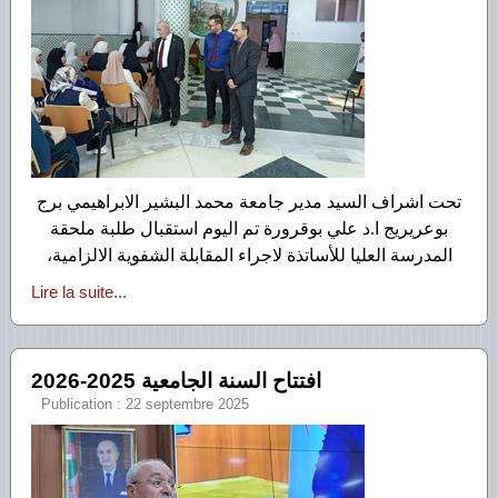
تحت اشراف السيد مدير جامعة محمد البشير الابراهيمي
برج
بوعريريج ا.د علي بوقرورة تم اليوم استقبال طلبة ملحقة
المدرسة العليا للأساتذة لاجراء المقابلة الشفوية الالزامية،
Lire la suite...
افتتاح السنة الجامعية 2025-2026
Publication : 22 septembre 2025