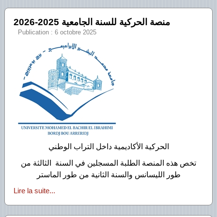
Publication : 6 octobre 2025
الحركية الأكاديمية داخل التراب الوطني
تخص هذه المنصة الطلبة المسجلين في السنة الثالثة من
طور الليسانس والسنة الثانية من طور الماستر
Lire la suite...