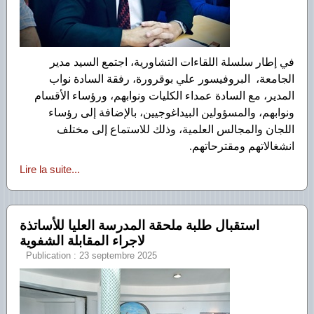
في إطار سلسلة اللقاءات التشاورية، اجتمع السيد مدير
الجامعة، البروفيسور علي بوقرورة، رفقة السادة نواب
المدير، مع السادة عمداء الكليات ونوابهم، ورؤساء الأقسام
ونوابهم، والمسؤولين البيداغوجيين، بالإضافة إلى رؤساء
اللجان والمجالس العلمية، وذلك للاستماع إلى مختلف
انشغالاتهم ومقترحاتهم.
Lire la suite...
استقبال طلبة ملحقة المدرسة العليا للأساتذة
لاجراء المقابلة الشفوية
Publication : 23 septembre 2025