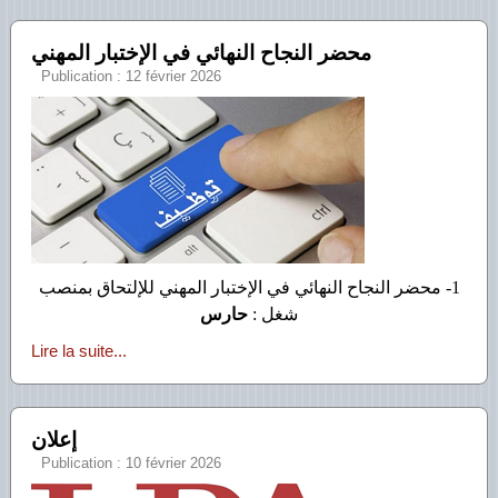
محضر النجاح النهائي في الإختبار المهني
Publication : 12 février 2026
1- محضر النجاح النهائي في الإختبار المهني للإلتحاق بمنصب
شغل :
حارس
Lire la suite...
إعلان
Publication : 10 février 2026