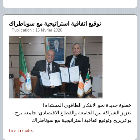
توقيع اتفاقية استراتيجية مع سوناطراك
Publication : 15 février 2026
خطوة جديدة نحو الابتكار الطاقوي المستدام!
تعزيز الشراكة بين الجامعة والقطاع الاقتصادي: جامعة برج
بوعريريج وتوقيع اتفاقية استراتيجية مع سوناطراك
Lire la suite...