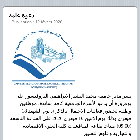
دعوة عامة
Publication : 12 février 2026
يسر مدير جامعة محمد البشير الابراهيمي البروفيسور على
بوقرورة أن يدعو الأسرة الجامعية كافة أساتذة، موظفين
وطلبة لحضور فعاليات الاحتفال بالذكرى يوم الشهيد 18
فيفري وذلك يوم الإثنين 16 فيفري 2026 على الساعة التاسعة
(09:00) صباحا بقاعة المناقشات كلية العلوم الاقتصادية
والتجارية وعلوم التسيير