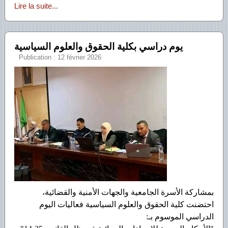
Lire la suite...
يوم دراسي بكلية الحقوق والعلوم السياسية
Publication : 12 février 2026
بمشاركة الأسرة الجامعية والجهات الأمنية والقضائية،
احتضنت كلية الحقوق والعلوم السياسية فعاليات اليوم
الدراسي الموسوم بـ: