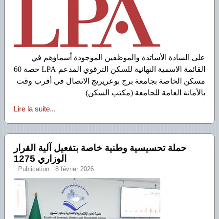
على السادة الأساتذة والموظفين الموجودة أسماؤهم في
القائمة الاسمية النهائية للسكن الترقوي المدعم LPA حصة 60
مسكن الخاصة بجامعة برج بوعريريج الاتصال في أقرب وقت
بالأمانة العامة للجامعة (مكتب السكن)
Lire la suite...
حملة تحسيسية وطنية خاصة بتفعيل آلية القرار
الوزاري 1275
Publication : 8 février 2026