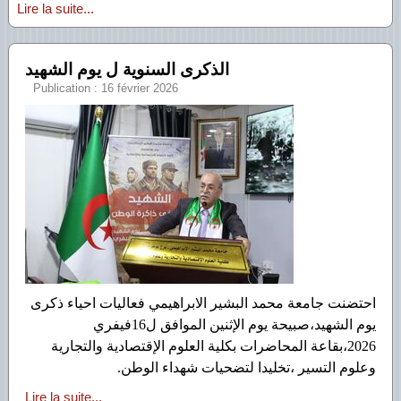
Lire la suite...
الذكرى السنوية ل يوم الشهيد
Publication : 16 février 2026
احتضنت جامعة محمد البشير الابراهيمي فعاليات احياء ذكرى
يوم الشهيد،صبيحة يوم الإثنين الموافق ل16فيفري
2026،بقاعة المحاضرات بكلية العلوم الإقتصادية والتجارية
وعلوم التسير ،تخليدا لتضحيات شهداء الوطن.
Lire la suite...