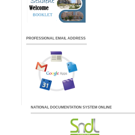
PROFESSIONAL EMAIL ADDRESS
NATIONAL DOCUMENTATION SYSTEM ONLINE