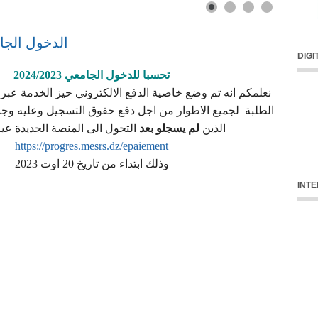
الدخول الجامعي 23
DIGI
تحسبا للدخول الجامعي 2024/2023
نعلمكم انه تم وضع خاصية الدفع الالكتروني حيز الخدمة عبر
الطلبة لجميع الاطوار من اجل دفع حقوق التسجيل وعليه وج
الذين
لم يسجلو بعد
التحول الى المنصة الجديدة عي :
https://progres.mesrs.dz/epaiement
وذلك ابتداء من تاريخ 20 اوت 2023
INT