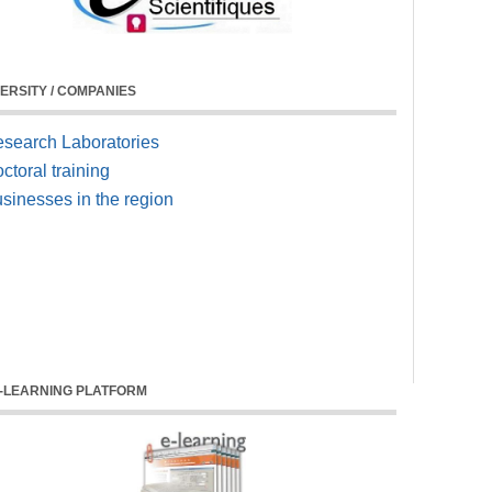
ERSITY / COMPANIES
search Laboratories
ctoral training
sinesses in the region
-LEARNING PLATFORM