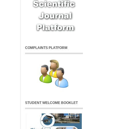
COMPLAINTS PLATFORM
STUDENT WELCOME BOOKLET